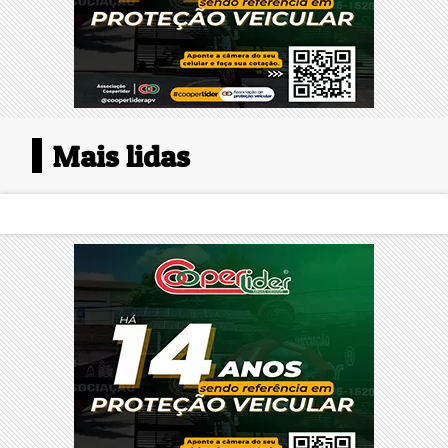
Mais lidas