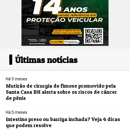
Últimas notícias
Há 5 meses
Mutirão de cirurgia de fimose promovido pela
Santa Casa BH alerta sobre os riscos de câncer
de pênis
Há 5 meses
Intestino preso ou barriga inchada? Veja 4 dicas
que podem resolve