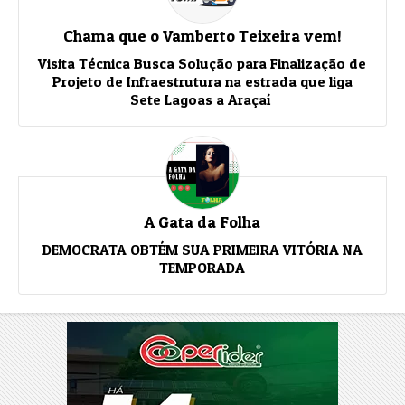
Chama que o Vamberto Teixeira vem!
Visita Técnica Busca Solução para Finalização de
Projeto de Infraestrutura na estrada que liga
Sete Lagoas a Araçaí
A Gata da Folha
DEMOCRATA OBTÉM SUA PRIMEIRA VITÓRIA NA
TEMPORADA