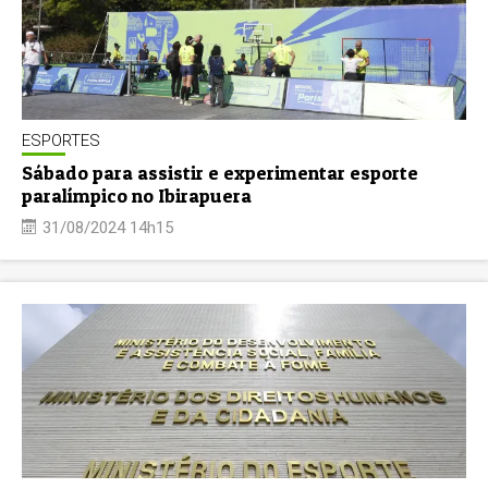
ESPORTES
Sábado para assistir e experimentar esporte
paralímpico no Ibirapuera
31/08/2024 14h15