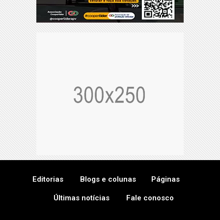
Editorias
Blogs e colunas
Páginas
Últimas notícias
Fale conosco