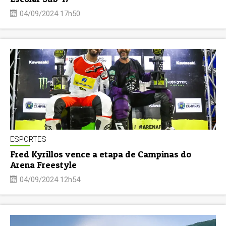
04/09/2024 17h50
ESPORTES
Fred Kyrillos vence a etapa de Campinas do
Arena Freestyle
04/09/2024 12h54