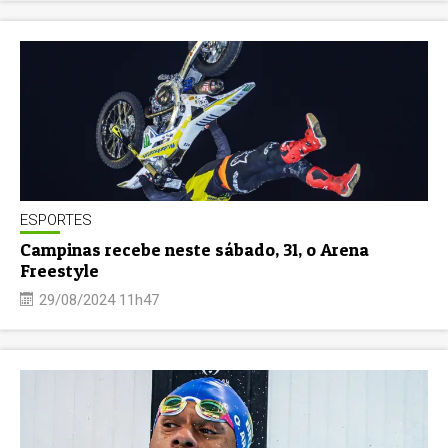
ESPORTES
Campinas recebe neste sábado, 31, o Arena
Freestyle
29/08/2024 11h47