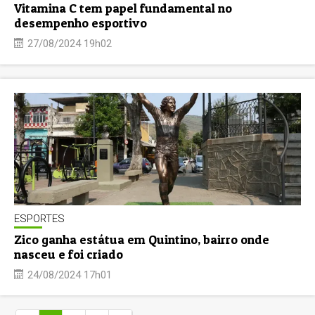
Vitamina C tem papel fundamental no
desempenho esportivo
27/08/2024 19h02
ESPORTES
Zico ganha estátua em Quintino, bairro onde
nasceu e foi criado
24/08/2024 17h01