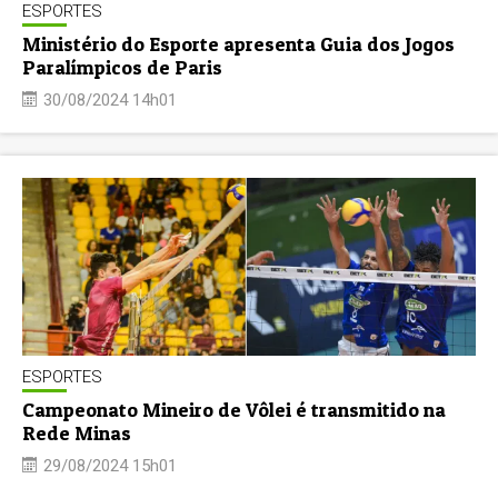
ESPORTES
Ministério do Esporte apresenta Guia dos Jogos
Paralímpicos de Paris
30/08/2024 14h01
ESPORTES
Campeonato Mineiro de Vôlei é transmitido na
Rede Minas
29/08/2024 15h01