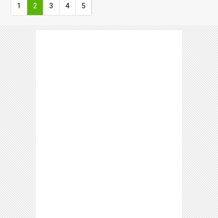
1
2
3
4
5