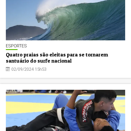
ESPORTES
Quatro praias são eleitas para se tornarem
santuário do surfe nacional
02/09/2024 15h53