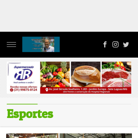
Esportes