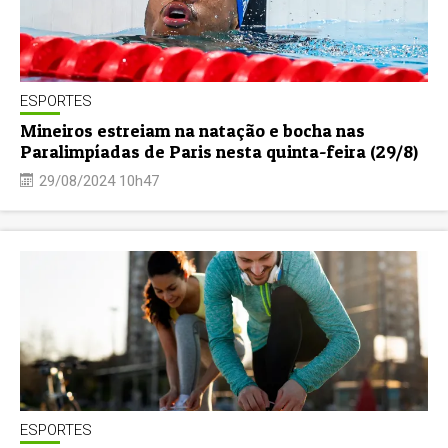
ESPORTES
Mineiros estreiam na natação e bocha nas
Paralimpíadas de Paris nesta quinta-feira (29/8)
29/08/2024 10h47
ESPORTES