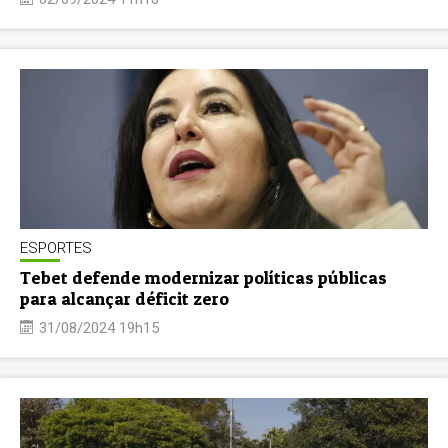
ESPORTES
Tebet defende modernizar políticas públicas
para alcançar déficit zero
31/08/2024 19h15