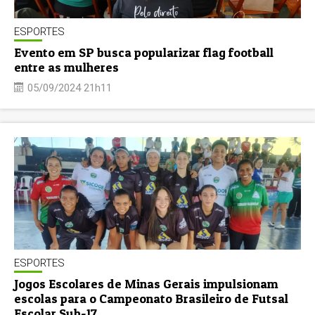
ESPORTES
Evento em SP busca popularizar flag football
entre as mulheres
05/09/2024 21h11
ESPORTES
Jogos Escolares de Minas Gerais impulsionam
escolas para o Campeonato Brasileiro de Futsal
Escolar Sub-17