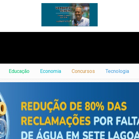
Educação
Economia
Concursos
Tecnologia