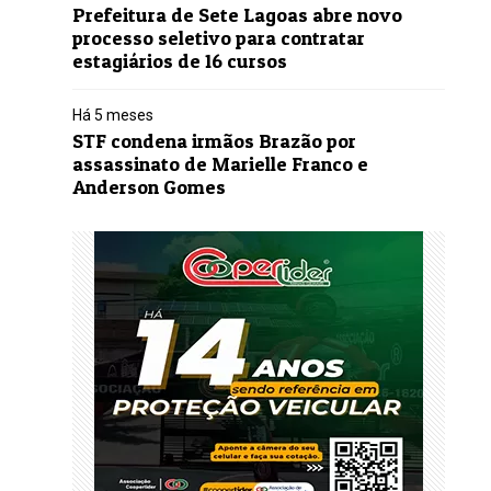
Prefeitura de Sete Lagoas abre novo
processo seletivo para contratar
estagiários de 16 cursos
Há 5 meses
STF condena irmãos Brazão por
assassinato de Marielle Franco e
Anderson Gomes