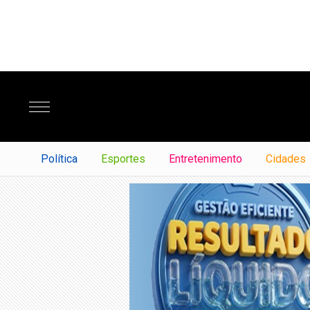
Política
Esportes
Entretenimento
Cidades