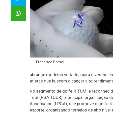
Francisco Borsoi
abrange modelos voltados para diversos es
atletas que buscam alcançar alto rendiment
No segmento de golfe, a TUMI é reconhecid
Tour (PGA TOUR), a principal organização de
Association (LPGA), que promove o golfe fe
esporte, organizando torneios de alto níve