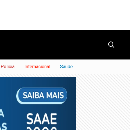
Polícia
Internacional
Saúde