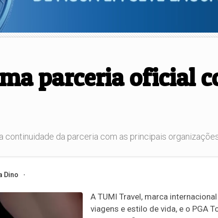
ma parceria oficial 
 continuidade da parceria com as principais organizações
a Dino
A TUMI Travel, marca internacional
viagens e estilo de vida, e o PGA T