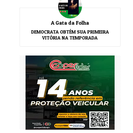
A Gata da Folha
DEMOCRATA OBTÉM SUA PRIMEIRA
VITÓRIA NA TEMPORADA