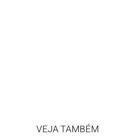
VEJA TAMBÉM