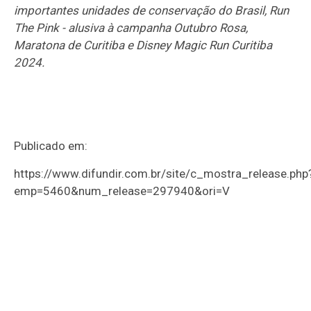
importantes unidades de conservação do Brasil, Run
The Pink - alusiva à campanha Outubro Rosa,
Maratona de Curitiba e Disney Magic Run Curitiba
2024.
Publicado em:
https://www.difundir.com.br/site/c_mostra_release.php
emp=5460&num_release=297940&ori=V