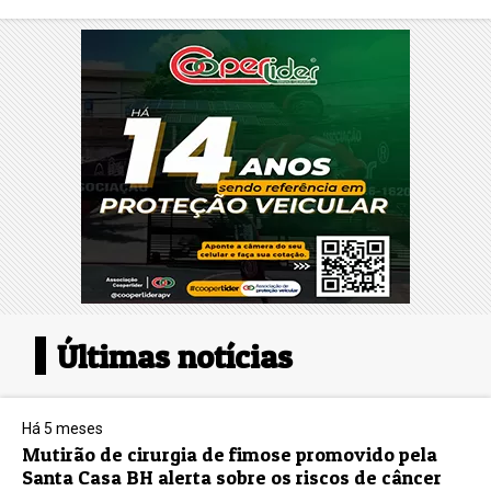
Últimas notícias
Há 5 meses
Mutirão de cirurgia de fimose promovido pela
Santa Casa BH alerta sobre os riscos de câncer