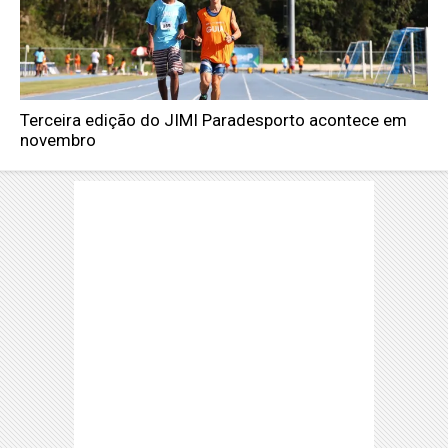
Terceira edição do JIMI Paradesporto acontece em
novembro