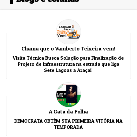
Chama que o Vamberto Teixeira vem!
Visita Técnica Busca Solução para Finalização de
Projeto de Infraestrutura na estrada que liga
Sete Lagoas a Araçaí
A Gata da Folha
DEMOCRATA OBTÉM SUA PRIMEIRA VITÓRIA NA
TEMPORADA