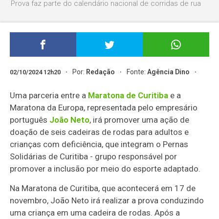
Prova faz parte do calendário nacional de corridas de rua
Por:
Redação
Fonte:
Agência Dino
02/10/2024 12h20
Uma parceria entre a
Maratona de Curitiba
e a
Maratona da Europa, representada pelo empresário
português
João Neto
, irá promover uma ação de
doação de seis cadeiras de rodas para adultos e
crianças com deficiência, que integram o Pernas
Solidárias de Curitiba - grupo responsável por
promover a inclusão por meio do esporte adaptado.
Na Maratona de Curitiba, que acontecerá em 17 de
novembro, João Neto irá realizar a prova conduzindo
uma criança em uma cadeira de rodas. Após a