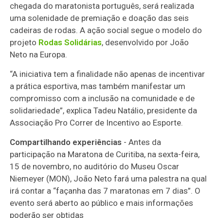
chegada do maratonista português, será realizada
uma solenidade de premiação e doação das seis
cadeiras de rodas. A ação social segue o modelo do
projeto
Rodas Solidárias
, desenvolvido por João
Neto na Europa.
“A iniciativa tem a finalidade não apenas de incentivar
a prática esportiva, mas também manifestar um
compromisso com a inclusão na comunidade e de
solidariedade”, explica Tadeu Natálio, presidente da
Associação Pro Correr de Incentivo ao Esporte.
Compartilhando experiências
- Antes da
participação na Maratona de Curitiba, na sexta-feira,
15 de novembro, no auditório do Museu Oscar
Niemeyer (MON), João Neto fará uma palestra na qual
irá contar a “façanha das 7 maratonas em 7 dias”. O
evento será aberto ao público e mais informações
poderão ser obtidas