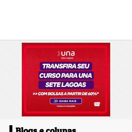
Blogs e colunas