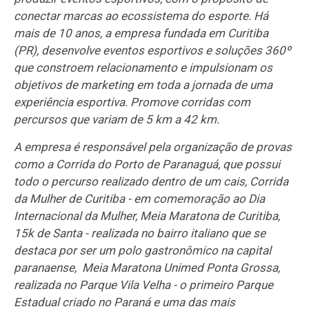
conectar marcas ao ecossistema do esporte. Há
mais de 10 anos, a empresa fundada em Curitiba
(PR), desenvolve eventos esportivos e soluções 360º
que constroem relacionamento e impulsionam os
objetivos de marketing em toda a jornada de uma
experiência esportiva. Promove corridas com
percursos que variam de 5 km a 42 km.
A empresa é responsável pela organização de provas
como a Corrida do Porto de Paranaguá, que possui
todo o percurso realizado dentro de um cais, Corrida
da Mulher de Curitiba - em comemoração ao Dia
Internacional da Mulher, Meia Maratona de Curitiba,
15k de Santa - realizada no bairro italiano que se
destaca por ser um polo gastronômico na capital
paranaense, Meia Maratona Unimed Ponta Grossa,
realizada no Parque Vila Velha - o primeiro Parque
Estadual criado no Paraná e uma das mais