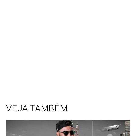
VEJA TAMBÉM