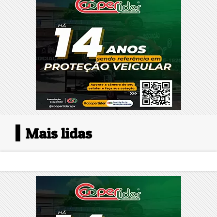
Mais lidas