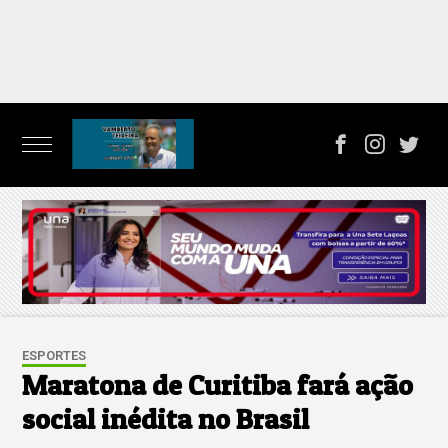
ESPORTES
Maratona de Curitiba fará ação
social inédita no Brasil