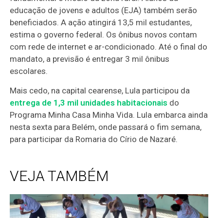
educação de jovens e adultos (EJA) também serão
beneficiados. A ação atingirá 13,5 mil estudantes,
estima o governo federal. Os ônibus novos contam
com rede de internet e ar-condicionado. Até o final do
mandato, a previsão é entregar 3 mil ônibus
escolares.
Mais cedo, na capital cearense, Lula participou da
entrega de 1,3 mil unidades habitacionais
do
Programa Minha Casa Minha Vida. Lula embarca ainda
nesta sexta para Belém, onde passará o fim semana,
para participar da Romaria do Círio de Nazaré.
VEJA TAMBÉM