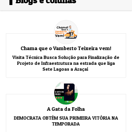
Blogs e colunas
Chama que o Vamberto Teixeira vem!
Visita Técnica Busca Solução para Finalização de
Projeto de Infraestrutura na estrada que liga
Sete Lagoas a Araçaí
A Gata da Folha
DEMOCRATA OBTÉM SUA PRIMEIRA VITÓRIA NA
TEMPORADA