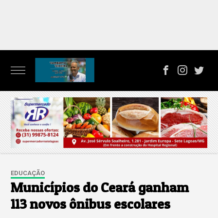
EDUCAÇÃO
Municípios do Ceará ganham
113 novos ônibus escolares