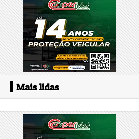
Mais lidas