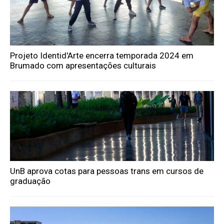
Projeto Identid'Arte encerra temporada 2024 em
Brumado com apresentações culturais
UnB aprova cotas para pessoas trans em cursos de
graduação