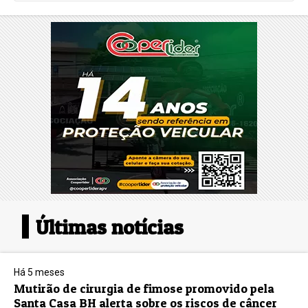
Últimas notícias
Há 5 meses
Mutirão de cirurgia de fimose promovido pela
Santa Casa BH alerta sobre os riscos de câncer