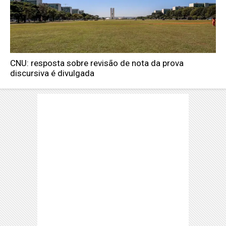
CNU: resposta sobre revisão de nota da prova
discursiva é divulgada