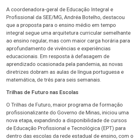
A coordenadora-geral de Educação Integral e
Profissional da SEE/MG, Andréa Botelho, destacou
que a proposta para o ensino médio em tempo
integral segue uma arquitetura curricular semelhante
ao ensino regular, mas com maior carga horária para
aprofundamento de vivências e experiências
educacionais. Em resposta à defasagem de
aprendizado ocasionada pela pandemia, as novas
diretrizes dobram as aulas de língua portuguesa e
matemática, de três para seis semanais.
Trilhas de Futuro nas Escolas
O Trilhas de Futuro, maior programa de formação
profissionalizante do Governo de Minas, iniciou uma
nova etapa, expandindo a disponibilidade de cursos
de Educação Profissional e Tecnológica (EPT) para
dentro das escolas da rede estadual de ensino, com o