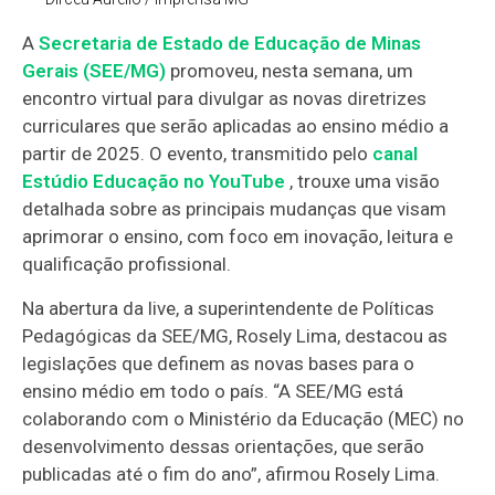
A
Secretaria de Estado de Educação de Minas
Gerais (SEE/MG)
promoveu, nesta semana, um
encontro virtual para divulgar as novas diretrizes
curriculares que serão aplicadas ao ensino médio a
partir de 2025. O evento, transmitido pelo
canal
Estúdio Educação no YouTube
, trouxe uma visão
detalhada sobre as principais mudanças que visam
aprimorar o ensino, com foco em inovação, leitura e
qualificação profissional.
Na abertura da live, a superintendente de Políticas
Pedagógicas da SEE/MG, Rosely Lima, destacou as
legislações que definem as novas bases para o
ensino médio em todo o país. “A SEE/MG está
colaborando com o Ministério da Educação (MEC) no
desenvolvimento dessas orientações, que serão
publicadas até o fim do ano”, afirmou Rosely Lima.