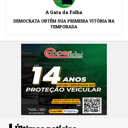
A Gata da Folha
DEMOCRATA OBTÉM SUA PRIMEIRA VITÓRIA NA
TEMPORADA