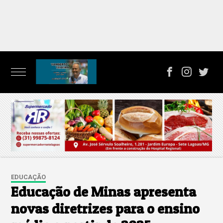
EDUCAÇÃO
Educação de Minas apresenta
novas diretrizes para o ensino