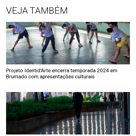
VEJA TAMBÉM
Projeto Identid'Arte encerra temporada 2024 em
Brumado com apresentações culturais