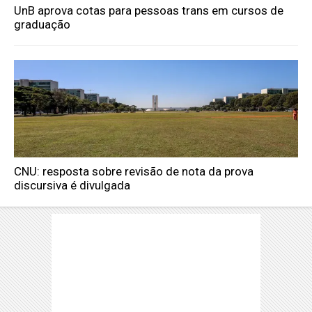
UnB aprova cotas para pessoas trans em cursos de
graduação
CNU: resposta sobre revisão de nota da prova
discursiva é divulgada