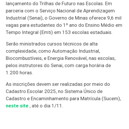
lançamento do Trilhas de Futuro nas Escolas. Em
parceria com o Serviço Nacional de Aprendizagem
Industrial (Senai), o Governo de Minas oferece 9,6 mil
vagas para estudantes do 1º ano do Ensino Médio em
Tempo Integral (Emti) em 153 escolas estaduais.
Serão ministrados cursos técnicos de alta
complexidade, como Automação Industrial,
Biocombustíveis, e Energia Renovável, nas escolas,
pelos instrutores do Senai, com carga horária de
1.200 horas.
As inscrições devem ser realizadas por meio do
Cadastro Escolar 2025, no Sistema Único de
Cadastro e Encaminhamento para Matrícula (Sucem),
neste site
, até o dia 1/11.