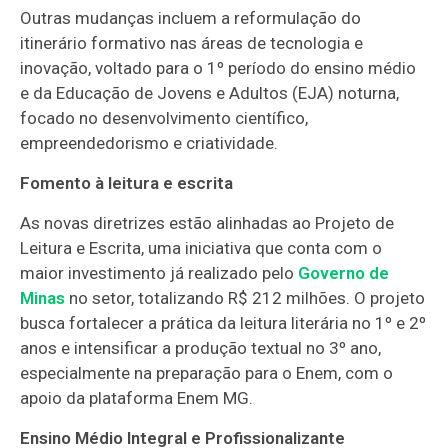
Outras mudanças incluem a reformulação do
itinerário formativo nas áreas de tecnologia e
inovação, voltado para o 1º período do ensino médio
e da Educação de Jovens e Adultos (EJA) noturna,
focado no desenvolvimento científico,
empreendedorismo e criatividade.
Fomento à leitura e escrita
As novas diretrizes estão alinhadas ao Projeto de
Leitura e Escrita, uma iniciativa que conta com o
maior investimento já realizado pelo
Governo de
Minas
no setor, totalizando R$ 212 milhões. O projeto
busca fortalecer a prática da leitura literária no 1º e 2º
anos e intensificar a produção textual no 3º ano,
especialmente na preparação para o Enem, com o
apoio da plataforma Enem MG.
Ensino Médio Integral e Profissionalizante