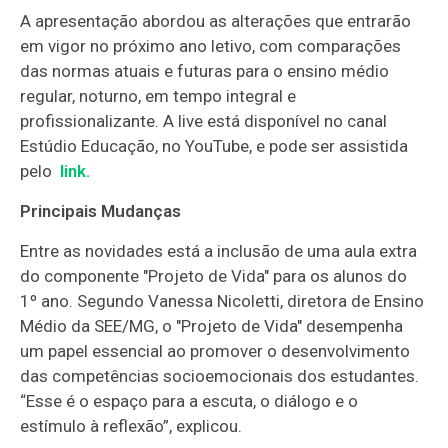
A apresentação abordou as alterações que entrarão
em vigor no próximo ano letivo, com comparações
das normas atuais e futuras para o ensino médio
regular, noturno, em tempo integral e
profissionalizante. A live está disponível no canal
Estúdio Educação, no YouTube, e pode ser assistida
pelo
link.
Principais Mudanças
Entre as novidades está a inclusão de uma aula extra
do componente "Projeto de Vida" para os alunos do
1º ano. Segundo Vanessa Nicoletti, diretora de Ensino
Médio da SEE/MG, o "Projeto de Vida" desempenha
um papel essencial ao promover o desenvolvimento
das competências socioemocionais dos estudantes.
“Esse é o espaço para a escuta, o diálogo e o
estímulo à reflexão”, explicou.