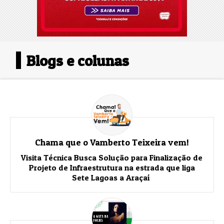
Blogs e colunas
Chama que o Vamberto Teixeira vem!
Visita Técnica Busca Solução para Finalização de
Projeto de Infraestrutura na estrada que liga
Sete Lagoas a Araçaí