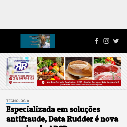
TECNOLOGIA
Especializada em soluções
antifraude, Data Rudder é nova