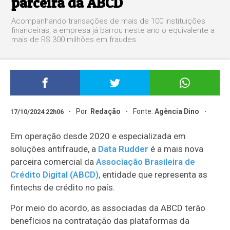
parceira da ABCD
Acompanhando transações de mais de 100 instituições
financeiras, a empresa já barrou neste ano o equivalente a
mais de R$ 300 milhões em fraudes
Por:
Redação
Fonte:
Agência Dino
17/10/2024 22h06
Em operação desde 2020 e especializada em
soluções antifraude, a
Data Rudder
é a mais nova
parceira comercial da
Associação Brasileira de
Crédito Digital (ABCD)
, entidade que representa as
fintechs de crédito no país.
Por meio do acordo, as associadas da ABCD terão
benefícios na contratação das plataformas da