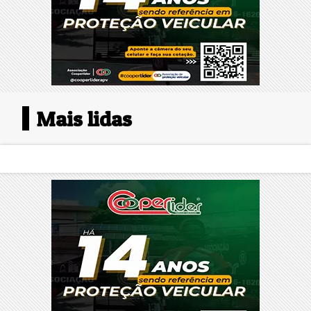
Mais lidas