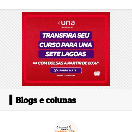
Blogs e colunas