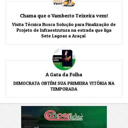
Chama que o Vamberto Teixeira vem!
Visita Técnica Busca Solução para Finalização de
Projeto de Infraestrutura na estrada que liga
Sete Lagoas a Araçaí
A Gata da Folha
DEMOCRATA OBTÉM SUA PRIMEIRA VITÓRIA NA
TEMPORADA