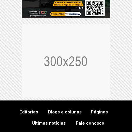
Editorias
Blogs e colunas
Páginas
Últimas notícias
Fale conosco