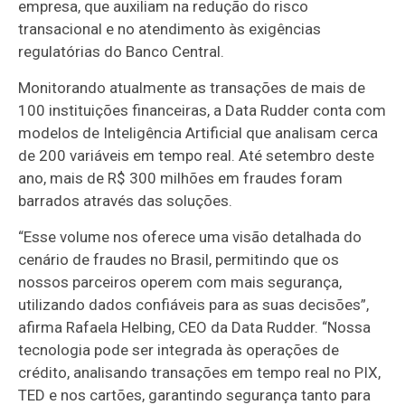
empresa, que auxiliam na redução do risco
transacional e no atendimento às exigências
regulatórias do Banco Central.
Monitorando atualmente as transações de mais de
100 instituições financeiras, a Data Rudder conta com
modelos de Inteligência Artificial que analisam cerca
de 200 variáveis em tempo real. Até setembro deste
ano, mais de R$ 300 milhões em fraudes foram
barrados através das soluções.
“Esse volume nos oferece uma visão detalhada do
cenário de fraudes no Brasil, permitindo que os
nossos parceiros operem com mais segurança,
utilizando dados confiáveis para as suas decisões”,
afirma Rafaela Helbing, CEO da Data Rudder. “Nossa
tecnologia pode ser integrada às operações de
crédito, analisando transações em tempo real no PIX,
TED e nos cartões, garantindo segurança tanto para