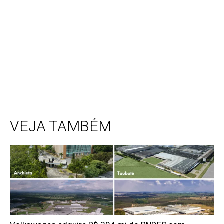
VEJA TAMBÉM