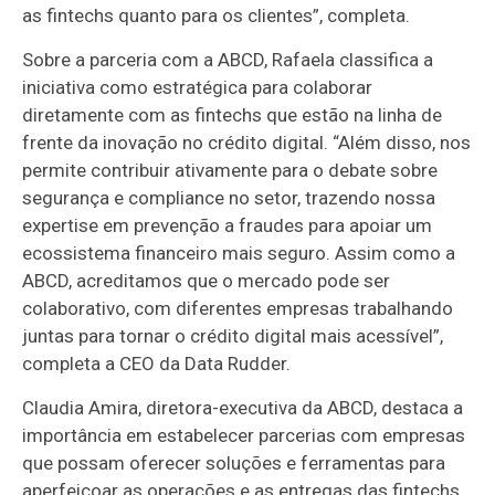
as fintechs quanto para os clientes”, completa.
Sobre a parceria com a ABCD, Rafaela classifica a
iniciativa como estratégica para colaborar
diretamente com as fintechs que estão na linha de
frente da inovação no crédito digital. “Além disso, nos
permite contribuir ativamente para o debate sobre
segurança e compliance no setor, trazendo nossa
expertise em prevenção a fraudes para apoiar um
ecossistema financeiro mais seguro. Assim como a
ABCD, acreditamos que o mercado pode ser
colaborativo, com diferentes empresas trabalhando
juntas para tornar o crédito digital mais acessível”,
completa a CEO da Data Rudder.
Claudia Amira, diretora-executiva da ABCD, destaca a
importância em estabelecer parcerias com empresas
que possam oferecer soluções e ferramentas para
aperfeiçoar as operações e as entregas das fintechs