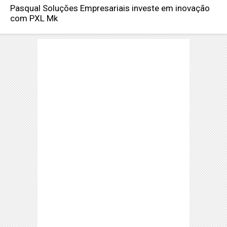
Pasqual Soluções Empresariais investe em inovação
com PXL Mk