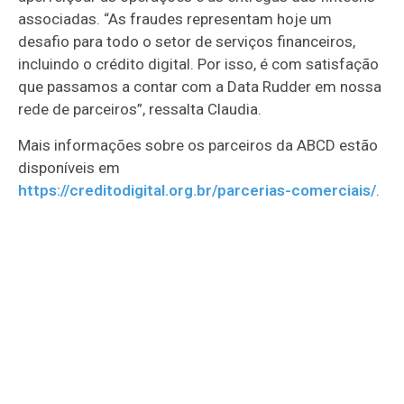
associadas. “As fraudes representam hoje um
desafio para todo o setor de serviços financeiros,
incluindo o crédito digital. Por isso, é com satisfação
que passamos a contar com a Data Rudder em nossa
rede de parceiros”, ressalta Claudia.
Mais informações sobre os parceiros da ABCD estão
disponíveis em
https://creditodigital.org.br/parcerias-comerciais/
.