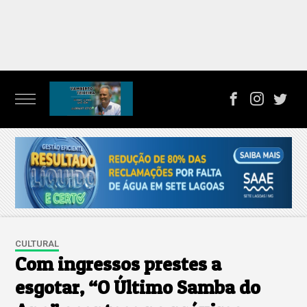
CULTURAL
Com ingressos prestes a
esgotar, “O Último Samba do