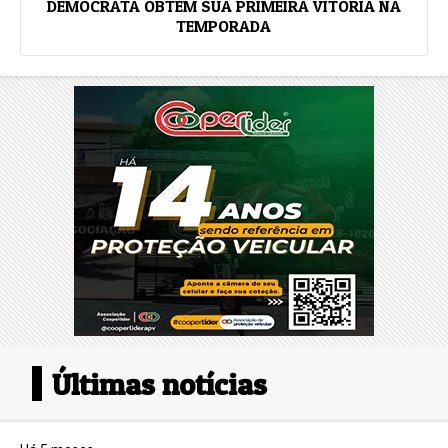
DEMOCRATA OBTÉM SUA PRIMEIRA VITÓRIA NA
TEMPORADA
Últimas notícias