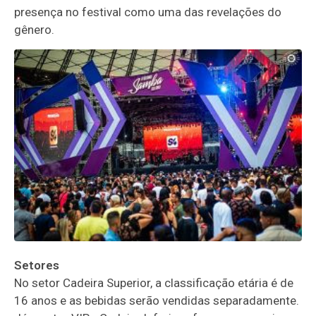
presença no festival como uma das revelações do
gênero.
Setores
No setor Cadeira Superior, a classificação etária é de
16 anos e as bebidas serão vendidas separadamente.