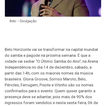
Belo – Divulgação.
Belo Horizonte vai se transformar na capital mundial
do samba e pagode na próxima semana. É que a
cidade vai sediar “O Último Samba do Ano", na Arena
Independência no dia 14 de dezembro, sábado, a
partir das 14h, com os maiores nomes da música
brasileira. Gloria Groove, Sorriso Maroto, Belo,
Péricles, Ferrugem, Pixote e Vitinho são os nomes
confirmados para o evento. Quem quiser garantir a
presença deve se adiantar, pois mais de 90% dos
ingressos foram vendidos e nesta sexta-feira, 06 de