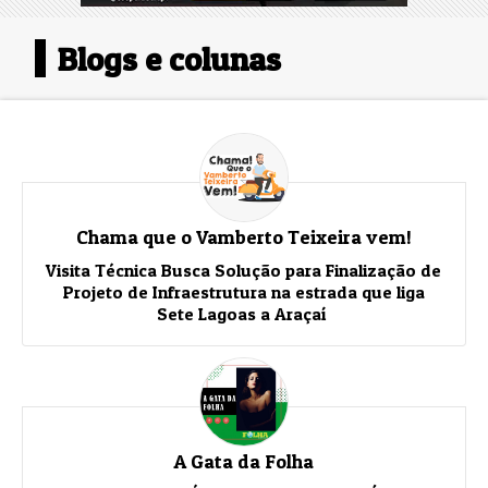
Blogs e colunas
Chama que o Vamberto Teixeira vem!
Visita Técnica Busca Solução para Finalização de
Projeto de Infraestrutura na estrada que liga
Sete Lagoas a Araçaí
A Gata da Folha