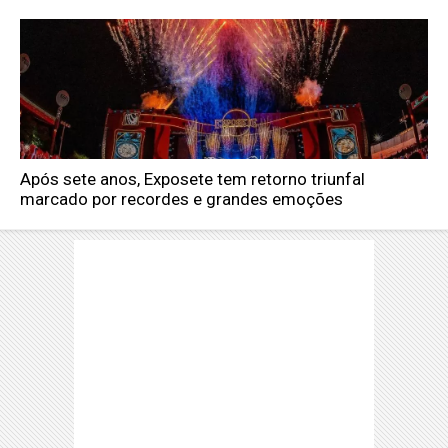
Após sete anos, Exposete tem retorno triunfal
marcado por recordes e grandes emoções