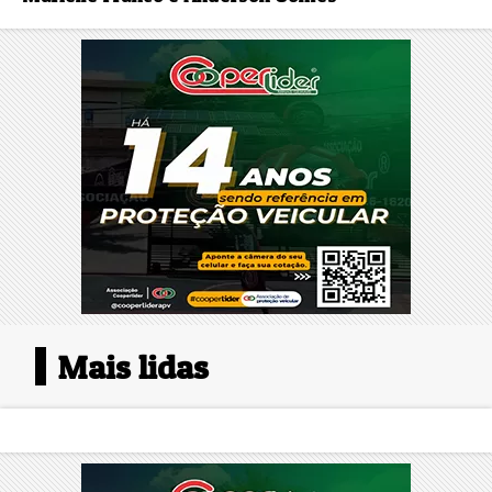
Mais lidas