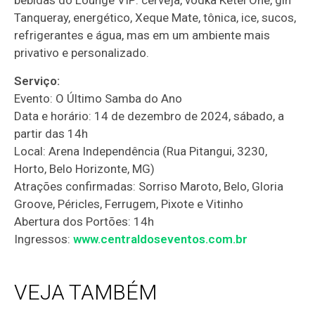
Tanqueray, energético, Xeque Mate, tônica, ice, sucos,
refrigerantes e água, mas em um ambiente mais
privativo e personalizado.
Serviço:
Evento: O Último Samba do Ano
Data e horário: 14 de dezembro de 2024, sábado, a
partir das 14h
Local: Arena Independência (Rua Pitangui, 3230,
Horto, Belo Horizonte, MG)
Atrações confirmadas: Sorriso Maroto, Belo, Gloria
Groove, Péricles, Ferrugem, Pixote e Vitinho
Abertura dos Portões: 14h
Ingressos:
www.centraldoseventos.com.br
VEJA TAMBÉM