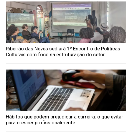
Ribeirão das Neves sediará 1º Encontro de Políticas
Culturais com foco na estruturação do setor
Hábitos que podem prejudicar a carreira: o que evitar
para crescer profissionalmente