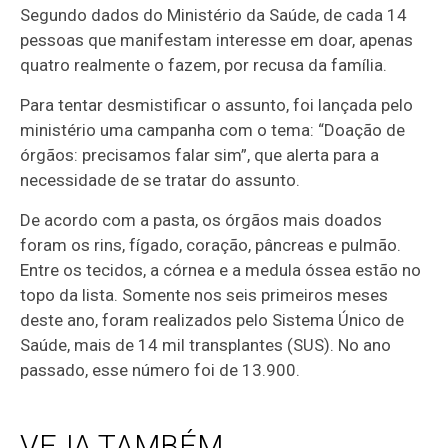
Segundo dados do Ministério da Saúde, de cada 14
pessoas que manifestam interesse em doar, apenas
quatro realmente o fazem, por recusa da família.
Para tentar desmistificar o assunto, foi lançada pelo
ministério uma campanha com o tema: “Doação de
órgãos: precisamos falar sim”, que alerta para a
necessidade de se tratar do assunto.
De acordo com a pasta, os órgãos mais doados
foram os rins, fígado, coração, pâncreas e pulmão.
Entre os tecidos, a córnea e a medula óssea estão no
topo da lista. Somente nos seis primeiros meses
deste ano, foram realizados pelo Sistema Único de
Saúde, mais de 14 mil transplantes (SUS). No ano
passado, esse número foi de 13.900.
VEJA TAMBÉM