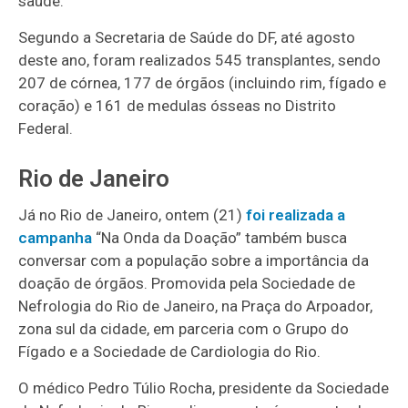
saúde.
Segundo a Secretaria de Saúde do DF, até agosto
deste ano, foram realizados 545 transplantes, sendo
207 de córnea, 177 de órgãos (incluindo rim, fígado e
coração) e 161 de medulas ósseas no Distrito
Federal.
Rio de Janeiro
Já no Rio de Janeiro, ontem (21)
foi realizada a
campanha
“Na Onda da Doação” também busca
conversar com a população sobre a importância da
doação de órgãos. Promovida pela Sociedade de
Nefrologia do Rio de Janeiro, na Praça do Arpoador,
zona sul da cidade, em parceria com o Grupo do
Fígado e a Sociedade de Cardiologia do Rio.
O médico Pedro Túlio Rocha, presidente da Sociedade