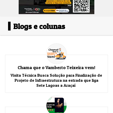
Blogs e colunas
Chama que o Vamberto Teixeira vem!
Visita Técnica Busca Solução para Finalização de
Projeto de Infraestrutura na estrada que liga
Sete Lagoas a Araçaí