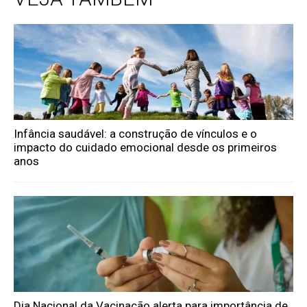
Infância saudável: a construção de vínculos e o
impacto do cuidado emocional desde os primeiros
anos
Dia Nacional da Vacinação alerta para importância de