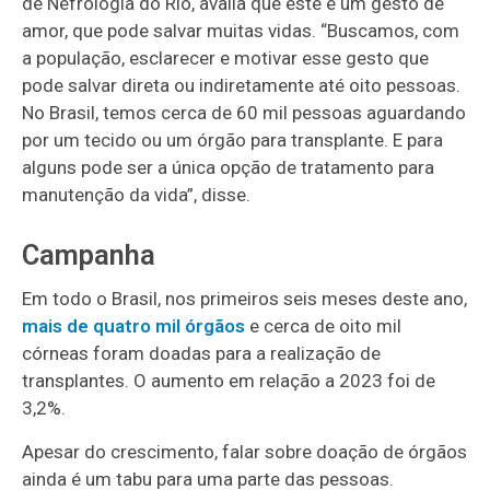
de Nefrologia do Rio, avalia que este é um gesto de
amor, que pode salvar muitas vidas. “Buscamos, com
a população, esclarecer e motivar esse gesto que
pode salvar direta ou indiretamente até oito pessoas.
No Brasil, temos cerca de 60 mil pessoas aguardando
por um tecido ou um órgão para transplante. E para
alguns pode ser a única opção de tratamento para
manutenção da vida”, disse.
Campanha
Em todo o Brasil, nos primeiros seis meses deste ano,
mais de quatro mil órgãos
e cerca de oito mil
córneas foram doadas para a realização de
transplantes. O aumento em relação a 2023 foi de
3,2%.
Apesar do crescimento, falar sobre doação de órgãos
ainda é um tabu para uma parte das pessoas.