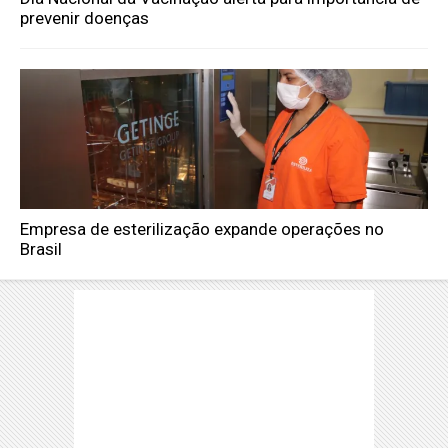
prevenir doenças
Empresa de esterilização expande operações no
Brasil