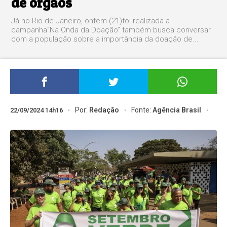
de órgãos
Já no Rio de Janeiro, ontem (21)foi realizada a
campanha“Na Onda da Doação” também busca conversar
com a população sobre a importância da doação de...
Por:
Redação
Fonte:
Agência Brasil
22/09/2024 14h16