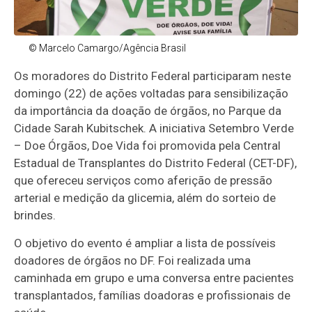
© Marcelo Camargo/Agência Brasil
Os moradores do Distrito Federal participaram neste
domingo (22) de ações voltadas para sensibilização
da importância da doação de órgãos, no Parque da
Cidade Sarah Kubitschek. A iniciativa Setembro Verde
– Doe Órgãos, Doe Vida foi promovida pela Central
Estadual de Transplantes do Distrito Federal (CET-DF),
que ofereceu serviços como aferição de pressão
arterial e medição da glicemia, além do sorteio de
brindes.
O objetivo do evento é ampliar a lista de possíveis
doadores de órgãos no DF. Foi realizada uma
caminhada em grupo e uma conversa entre pacientes
transplantados, famílias doadoras e profissionais de