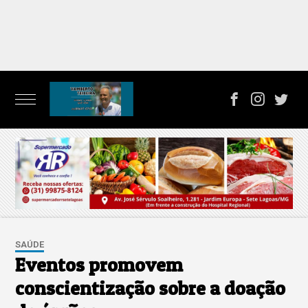
SAÚDE
Eventos promovem
conscientização sobre a doação