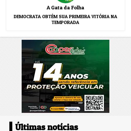
A Gata da Folha
DEMOCRATA OBTÉM SUA PRIMEIRA VITÓRIA NA
TEMPORADA
Últimas notícias