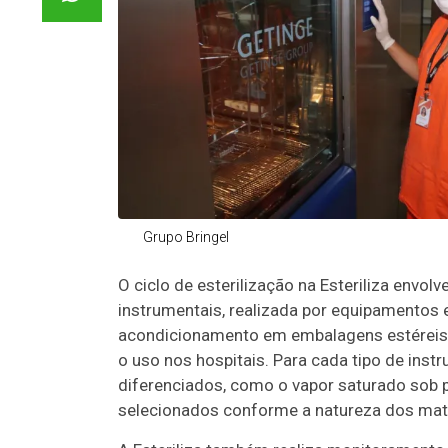
Grupo Bringel
O ciclo de esterilização na Esteriliza envo
instrumentais, realizada por equipamentos 
acondicionamento em embalagens estéreis,
o uso nos hospitais. Para cada tipo de inst
diferenciados, como o vapor saturado sob pr
selecionados conforme a natureza dos mat