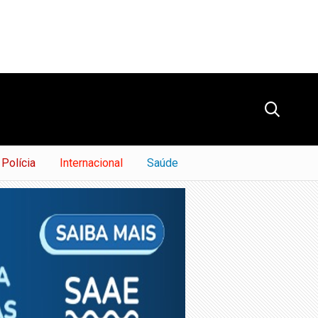
Polícia
Internacional
Saúde