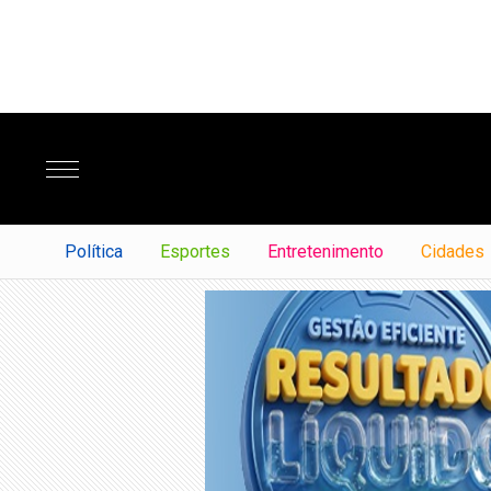
Política
Esportes
Entretenimento
Cidades