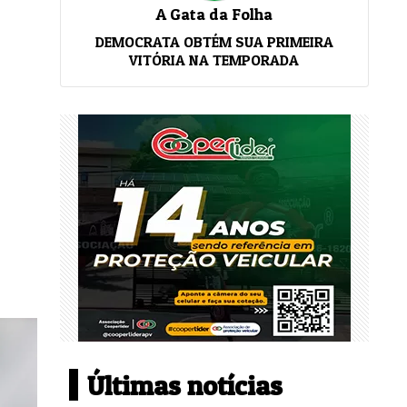
A Gata da Folha
DEMOCRATA OBTÉM SUA PRIMEIRA
VITÓRIA NA TEMPORADA
Últimas notícias