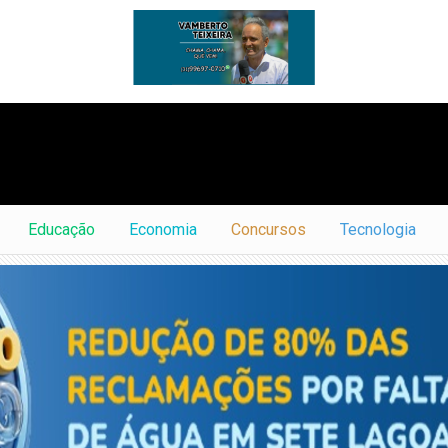
Educação
Economia
Concursos
Tecnologia