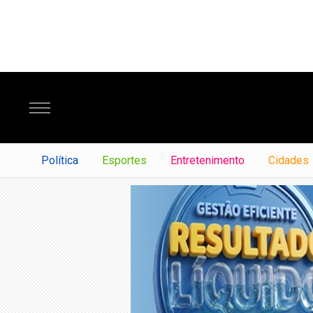
Política
Esportes
Entretenimento
Cidades