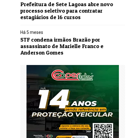
Prefeitura de Sete Lagoas abre novo
processo seletivo para contratar
estagiários de 16 cursos
Há 5 meses
STF condena irmãos Brazão por
assassinato de Marielle Franco e
Anderson Gomes