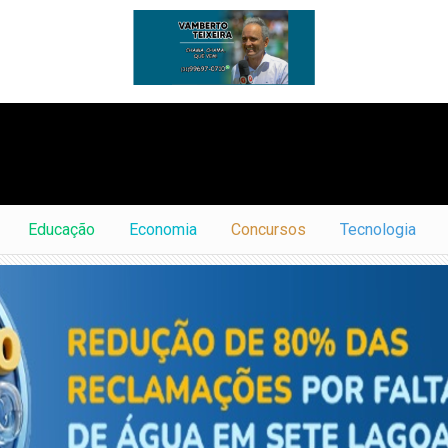
Educação
Economia
Concursos
Tecnologia