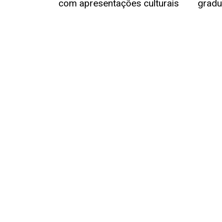
com apresentações culturais
grad