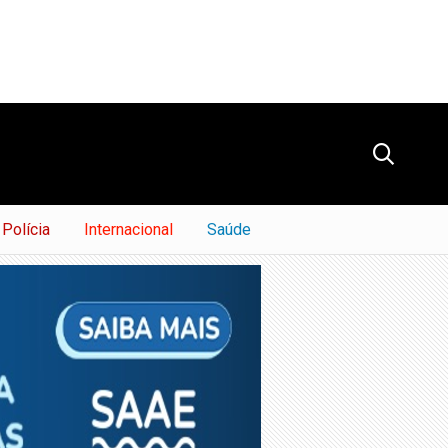
Polícia
Internacional
Saúde