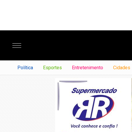
Política
Esportes
Entretenimento
Cidades