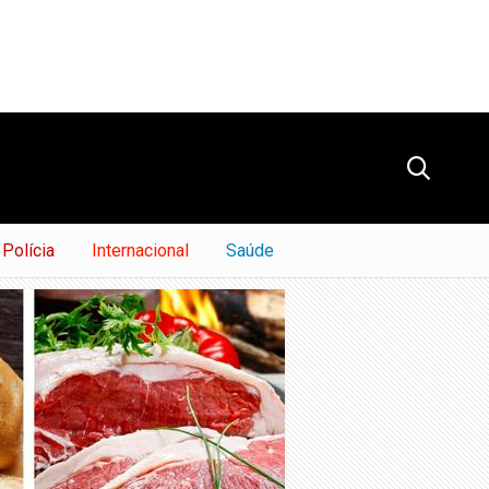
Polícia
Internacional
Saúde