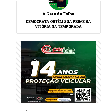
A Gata da Folha
DEMOCRATA OBTÉM SUA PRIMEIRA
VITÓRIA NA TEMPORADA