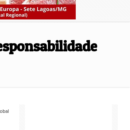
Responsabilidade
obal