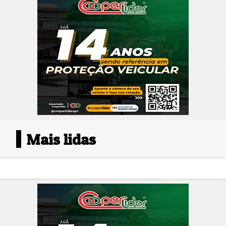
Mais lidas