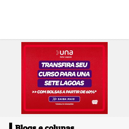
Blogs e colunas