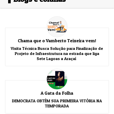
Chama que o Vamberto Teixeira vem!
Visita Técnica Busca Solução para Finalização de
Projeto de Infraestrutura na estrada que liga
Sete Lagoas a Araçaí
A Gata da Folha
DEMOCRATA OBTÉM SUA PRIMEIRA VITÓRIA NA
TEMPORADA