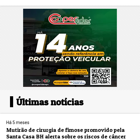
Últimas notícias
Há 5 meses
Mutirão de cirurgia de fimose promovido pela
Santa Casa BH alerta sobre os riscos de câncer