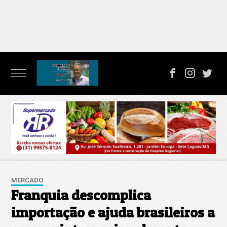
MERCADO
Franquia descomplica
importação e ajuda brasileiros a