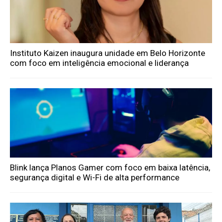
Instituto Kaizen inaugura unidade em Belo Horizonte
com foco em inteligência emocional e liderança
Blink lança Planos Gamer com foco em baixa latência,
segurança digital e Wi-Fi de alta performance