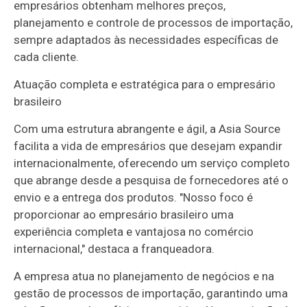
empresários obtenham melhores preços,
planejamento e controle de processos de importação,
sempre adaptados às necessidades específicas de
cada cliente.
Atuação completa e estratégica para o empresário
brasileiro
Com uma estrutura abrangente e ágil, a Asia Source
facilita a vida de empresários que desejam expandir
internacionalmente, oferecendo um serviço completo
que abrange desde a pesquisa de fornecedores até o
envio e a entrega dos produtos. "Nosso foco é
proporcionar ao empresário brasileiro uma
experiência completa e vantajosa no comércio
internacional," destaca a franqueadora.
A empresa atua no planejamento de negócios e na
gestão de processos de importação, garantindo uma