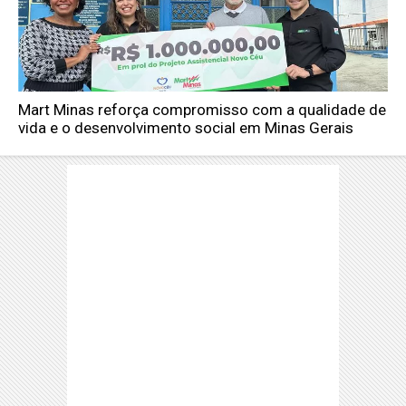
Mart Minas reforça compromisso com a qualidade de
vida e o desenvolvimento social em Minas Gerais