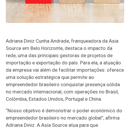
Adriana Diniz Cunha Andrade, franqueadora da Asia
Source em Belo Horizonte, destaca o impacto da
rede, uma das principais gestoras de projetos de
importação e exportação do país. Para ela, a atuação
da empresa vai além de facilitar importações: oferece
uma solução estratégica que permite ao
empreendedor brasileiro conquistar presença sólida
no mercado internacional, com operações no Brasil,
Colômbia, Estados Unidos, Portugal e China.
“Nosso objetivo é demonstrar o poder econômico do
empreendedor brasileiro no mercado global”, afirma
Adriana Diniz. A Asia Source atua para que