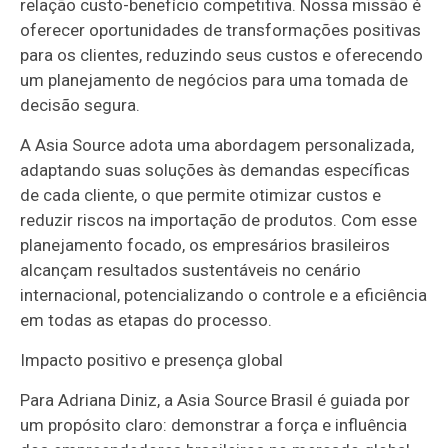
relação custo-benefício competitiva. Nossa missão é
oferecer oportunidades de transformações positivas
para os clientes, reduzindo seus custos e oferecendo
um planejamento de negócios para uma tomada de
decisão segura.
A Asia Source adota uma abordagem personalizada,
adaptando suas soluções às demandas específicas
de cada cliente, o que permite otimizar custos e
reduzir riscos na importação de produtos. Com esse
planejamento focado, os empresários brasileiros
alcançam resultados sustentáveis no cenário
internacional, potencializando o controle e a eficiência
em todas as etapas do processo.
Impacto positivo e presença global
Para Adriana Diniz, a Asia Source Brasil é guiada por
um propósito claro: demonstrar a força e influência