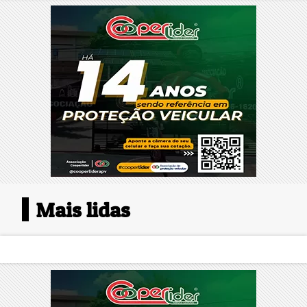
Mais lidas