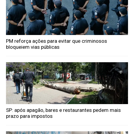
PM reforça ações para evitar que criminosos
bloqueiem vias públicas
SP: após apagão, bares e restaurantes pedem mais
prazo para impostos