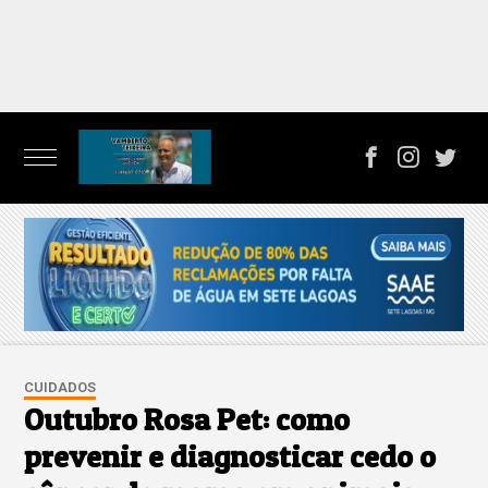
CUIDADOS
Outubro Rosa Pet: como
prevenir e diagnosticar cedo o