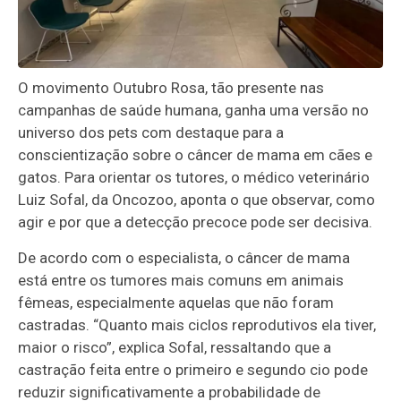
O movimento Outubro Rosa, tão presente nas
campanhas de saúde humana, ganha uma versão no
universo dos pets com destaque para a
conscientização sobre o câncer de mama em cães e
gatos. Para orientar os tutores, o médico veterinário
Luiz Sofal, da Oncozoo, aponta o que observar, como
agir e por que a detecção precoce pode ser decisiva.
De acordo com o especialista, o câncer de mama
está entre os tumores mais comuns em animais
fêmeas, especialmente aquelas que não foram
castradas. “Quanto mais ciclos reprodutivos ela tiver,
maior o risco”, explica Sofal, ressaltando que a
castração feita entre o primeiro e segundo cio pode
reduzir significativamente a probabilidade de