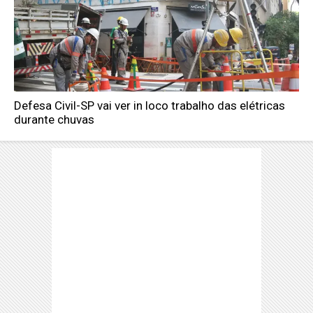
Defesa Civil-SP vai ver in loco trabalho das elétricas
durante chuvas