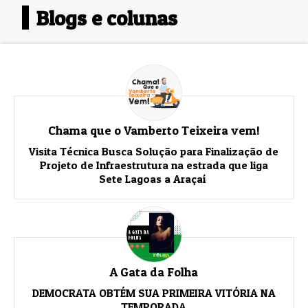
Blogs e colunas
Chama que o Vamberto Teixeira vem!
Visita Técnica Busca Solução para Finalização de
Projeto de Infraestrutura na estrada que liga
Sete Lagoas a Araçaí
A Gata da Folha
DEMOCRATA OBTÉM SUA PRIMEIRA VITÓRIA NA
TEMPORADA