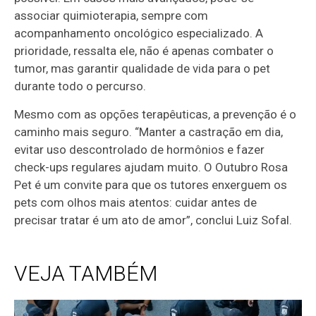
associar quimioterapia, sempre com
acompanhamento oncológico especializado. A
prioridade, ressalta ele, não é apenas combater o
tumor, mas garantir qualidade de vida para o pet
durante todo o percurso.
Mesmo com as opções terapêuticas, a prevenção é o
caminho mais seguro. “Manter a castração em dia,
evitar uso descontrolado de hormônios e fazer
check-ups regulares ajudam muito. O Outubro Rosa
Pet é um convite para que os tutores enxerguem os
pets com olhos mais atentos: cuidar antes de
precisar tratar é um ato de amor”, conclui Luiz Sofal.
VEJA TAMBÉM