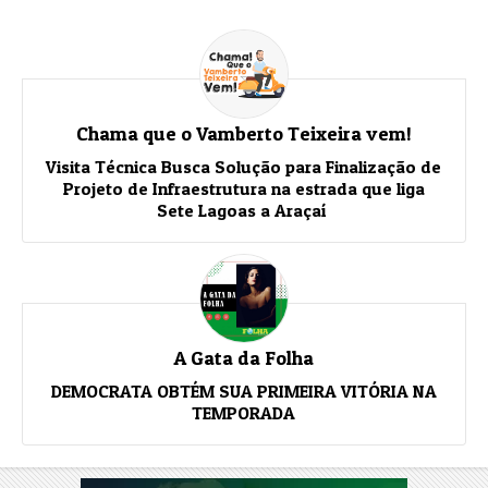
Chama que o Vamberto Teixeira vem!
Visita Técnica Busca Solução para Finalização de
Projeto de Infraestrutura na estrada que liga
Sete Lagoas a Araçaí
A Gata da Folha
DEMOCRATA OBTÉM SUA PRIMEIRA VITÓRIA NA
TEMPORADA