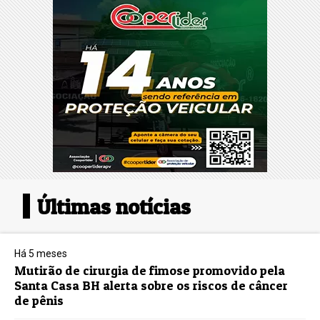
Últimas notícias
Há 5 meses
Mutirão de cirurgia de fimose promovido pela
Santa Casa BH alerta sobre os riscos de câncer
de pênis