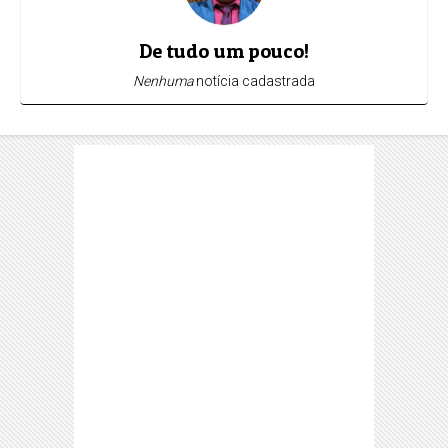
De tudo um pouco!
Nenhuma
notícia cadastrada