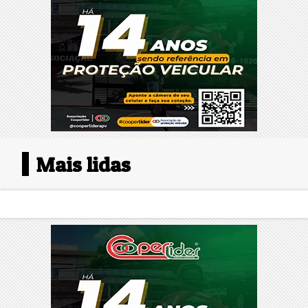
Mais lidas