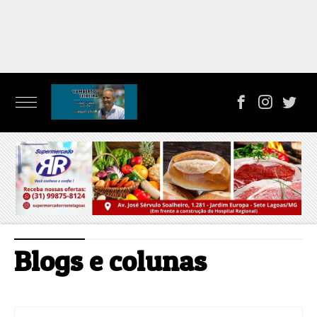
Blogs e colunas