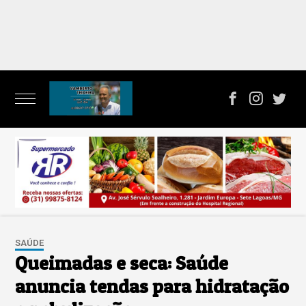
SAÚDE
Queimadas e seca: Saúde
anuncia tendas para hidratação