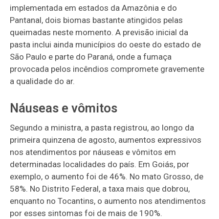
implementada em estados da Amazônia e do
Pantanal, dois biomas bastante atingidos pelas
queimadas neste momento. A previsão inicial da
pasta inclui ainda municípios do oeste do estado de
São Paulo e parte do Paraná, onde a fumaça
provocada pelos incêndios compromete gravemente
a qualidade do ar.
Náuseas e vômitos
Segundo a ministra, a pasta registrou, ao longo da
primeira quinzena de agosto, aumentos expressivos
nos atendimentos por náuseas e vômitos em
determinadas localidades do país. Em Goiás, por
exemplo, o aumento foi de 46%. No mato Grosso, de
58%. No Distrito Federal, a taxa mais que dobrou,
enquanto no Tocantins, o aumento nos atendimentos
por esses sintomas foi de mais de 190%.