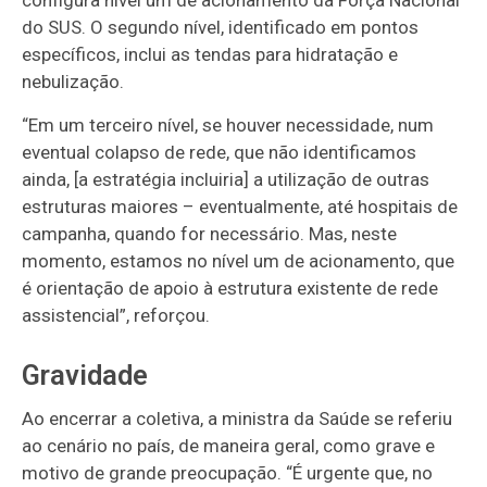
configura nível um de acionamento da Força Nacional
do SUS. O segundo nível, identificado em pontos
específicos, inclui as tendas para hidratação e
nebulização.
“Em um terceiro nível, se houver necessidade, num
eventual colapso de rede, que não identificamos
ainda, [a estratégia incluiria] a utilização de outras
estruturas maiores – eventualmente, até hospitais de
campanha, quando for necessário. Mas, neste
momento, estamos no nível um de acionamento, que
é orientação de apoio à estrutura existente de rede
assistencial”, reforçou.
Gravidade
Ao encerrar a coletiva, a ministra da Saúde se referiu
ao cenário no país, de maneira geral, como grave e
motivo de grande preocupação. “É urgente que, no