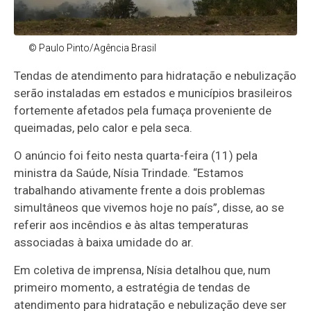
© Paulo Pinto/Agência Brasil
Tendas de atendimento para hidratação e nebulização
serão instaladas em estados e municípios brasileiros
fortemente afetados pela fumaça proveniente de
queimadas, pelo calor e pela seca.
O anúncio foi feito nesta quarta-feira (11) pela
ministra da Saúde, Nísia Trindade. “Estamos
trabalhando ativamente frente a dois problemas
simultâneos que vivemos hoje no país”, disse, ao se
referir aos incêndios e às altas temperaturas
associadas à baixa umidade do ar.
Em coletiva de imprensa, Nísia detalhou que, num
primeiro momento, a estratégia de tendas de
atendimento para hidratação e nebulização deve ser