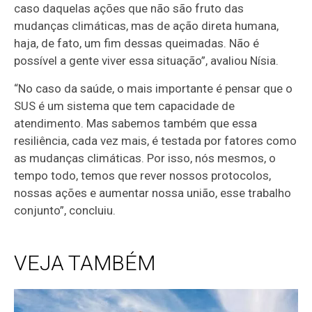
caso daquelas ações que não são fruto das
mudanças climáticas, mas de ação direta humana,
haja, de fato, um fim dessas queimadas. Não é
possível a gente viver essa situação”, avaliou Nísia.
“No caso da saúde, o mais importante é pensar que o
SUS é um sistema que tem capacidade de
atendimento. Mas sabemos também que essa
resiliência, cada vez mais, é testada por fatores como
as mudanças climáticas. Por isso, nós mesmos, o
tempo todo, temos que rever nossos protocolos,
nossas ações e aumentar nossa união, esse trabalho
conjunto”, concluiu.
VEJA TAMBÉM