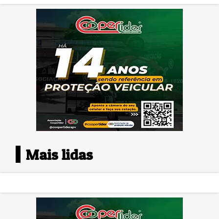
Mais lidas