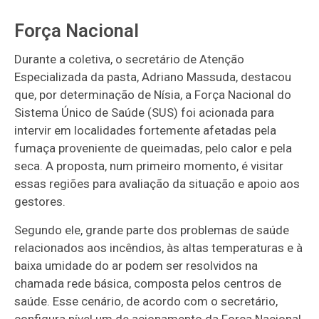
Força Nacional
Durante a coletiva, o secretário de Atenção
Especializada da pasta, Adriano Massuda, destacou
que, por determinação de Nísia, a Força Nacional do
Sistema Único de Saúde (SUS) foi acionada para
intervir em localidades fortemente afetadas pela
fumaça proveniente de queimadas, pelo calor e pela
seca. A proposta, num primeiro momento, é visitar
essas regiões para avaliação da situação e apoio aos
gestores.
Segundo ele, grande parte dos problemas de saúde
relacionados aos incêndios, às altas temperaturas e à
baixa umidade do ar podem ser resolvidos na
chamada rede básica, composta pelos centros de
saúde. Esse cenário, de acordo com o secretário,