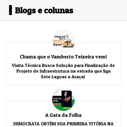
Blogs e colunas
Chama que o Vamberto Teixeira vem!
Visita Técnica Busca Solução para Finalização de
Projeto de Infraestrutura na estrada que liga
Sete Lagoas a Araçaí
A Gata da Folha
DEMOCRATA OBTÉM SUA PRIMEIRA VITÓRIA NA