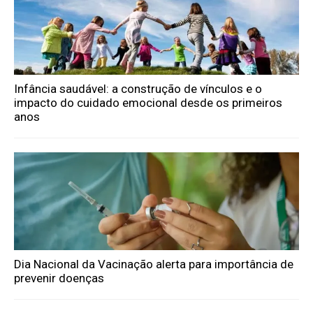
Infância saudável: a construção de vínculos e o
impacto do cuidado emocional desde os primeiros
anos
Dia Nacional da Vacinação alerta para importância de
prevenir doenças