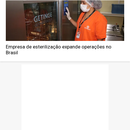
Empresa de esterilização expande operações no
Brasil