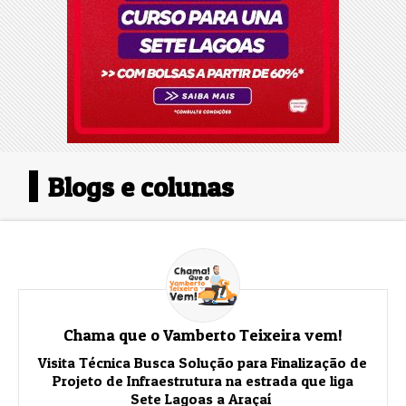
Blogs e colunas
Chama que o Vamberto Teixeira vem!
Visita Técnica Busca Solução para Finalização de
Projeto de Infraestrutura na estrada que liga
Sete Lagoas a Araçaí