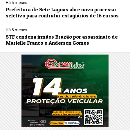
Há 5 meses
Prefeitura de Sete Lagoas abre novo processo
seletivo para contratar estagiários de 16 cursos
Há 5 meses
STF condena irmãos Brazão por assassinato de
Marielle Franco e Anderson Gomes