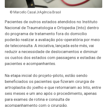
© Marcello Casal JrAgência Brasil
Pacientes de outros estados atendidos no Instituto
Nacional de Traumatologia e Ortopedia (Into) dentro
do programa de tratamento fora do domicílio
poderão realizar a avaliação pós-operatória por meio
de teleconsulta. A iniciativa, lançada este mês, vai
reduzir a necessidade de deslocamentos e diminuir
os custos dos estados com passagens e estadias de
pacientes e acompanhantes.
Na etapa inicial do projeto-piloto, estão sendo
beneficiados os pacientes que fizeram cirurgia de
artroplastia do joelho e que retornariam ao Into, entre
seis meses e um ano após o procedimento, apenas
para exames de rotina e consulta de
acompanhamento com o cirurgião.