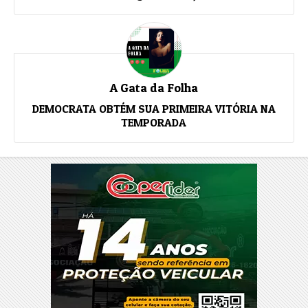
A Gata da Folha
DEMOCRATA OBTÉM SUA PRIMEIRA VITÓRIA NA
TEMPORADA