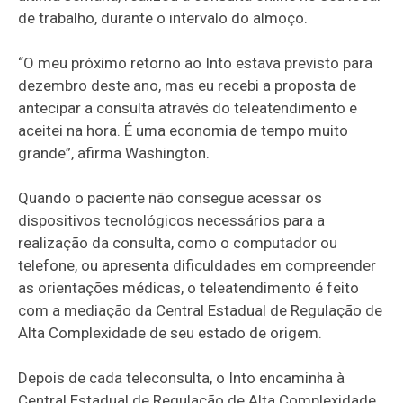
de trabalho, durante o intervalo do almoço.
“O meu próximo retorno ao Into estava previsto para
dezembro deste ano, mas eu recebi a proposta de
antecipar a consulta através do teleatendimento e
aceitei na hora. É uma economia de tempo muito
grande”, afirma Washington.
Quando o paciente não consegue acessar os
dispositivos tecnológicos necessários para a
realização da consulta, como o computador ou
telefone, ou apresenta dificuldades em compreender
as orientações médicas, o teleatendimento é feito
com a mediação da Central Estadual de Regulação de
Alta Complexidade de seu estado de origem.
Depois de cada teleconsulta, o Into encaminha à
Central Estadual de Regulação de Alta Complexidade