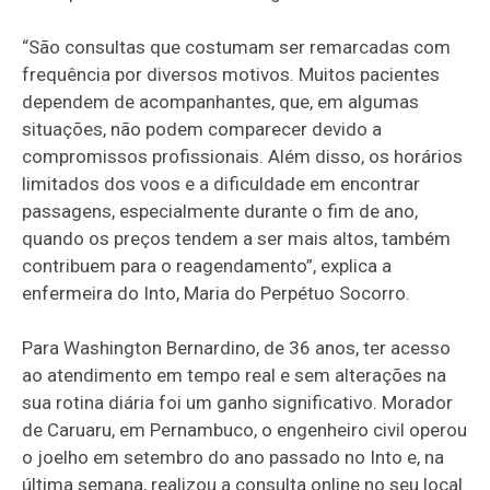
“São consultas que costumam ser remarcadas com
frequência por diversos motivos. Muitos pacientes
dependem de acompanhantes, que, em algumas
situações, não podem comparecer devido a
compromissos profissionais. Além disso, os horários
limitados dos voos e a dificuldade em encontrar
passagens, especialmente durante o fim de ano,
quando os preços tendem a ser mais altos, também
contribuem para o reagendamento”, explica a
enfermeira do Into, Maria do Perpétuo Socorro.
Para Washington Bernardino, de 36 anos, ter acesso
ao atendimento em tempo real e sem alterações na
sua rotina diária foi um ganho significativo. Morador
de Caruaru, em Pernambuco, o engenheiro civil operou
o joelho em setembro do ano passado no Into e, na
última semana, realizou a consulta online no seu local