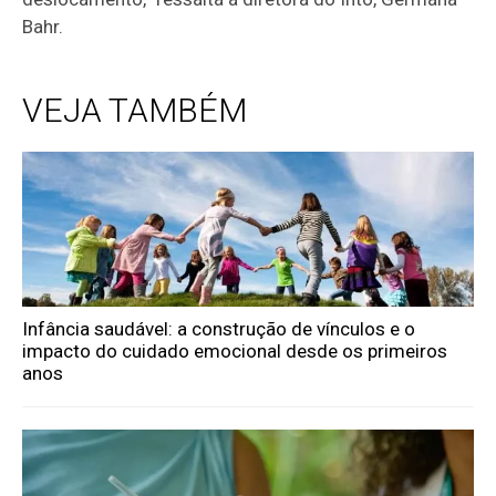
Bahr.
VEJA TAMBÉM
Infância saudável: a construção de vínculos e o
impacto do cuidado emocional desde os primeiros
anos