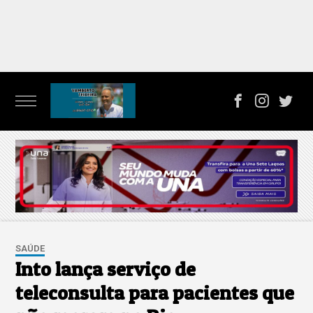
SAÚDE
Into lança serviço de
teleconsulta para pacientes que