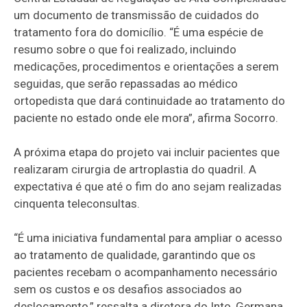
um documento de transmissão de cuidados do
tratamento fora do domicílio. “É uma espécie de
resumo sobre o que foi realizado, incluindo
medicações, procedimentos e orientações a serem
seguidas, que serão repassadas ao médico
ortopedista que dará continuidade ao tratamento do
paciente no estado onde ele mora”, afirma Socorro.
A próxima etapa do projeto vai incluir pacientes que
realizaram cirurgia de artroplastia do quadril. A
expectativa é que até o fim do ano sejam realizadas
cinquenta teleconsultas.
“É uma iniciativa fundamental para ampliar o acesso
ao tratamento de qualidade, garantindo que os
pacientes recebam o acompanhamento necessário
sem os custos e os desafios associados ao
deslocamento,” ressalta a diretora do Into, Germana