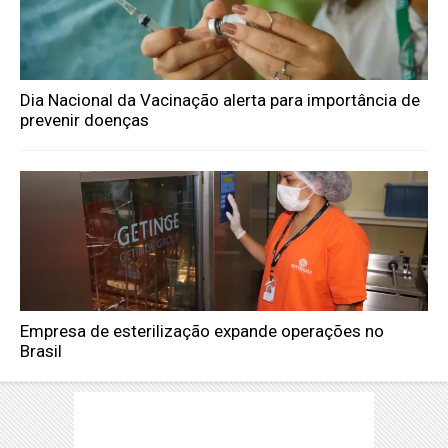
Dia Nacional da Vacinação alerta para importância de
prevenir doenças
Empresa de esterilização expande operações no
Brasil