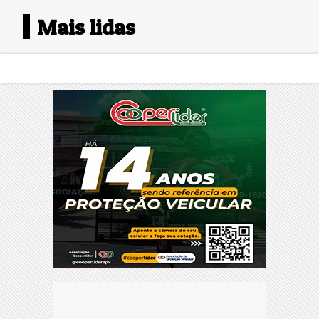
Mais lidas